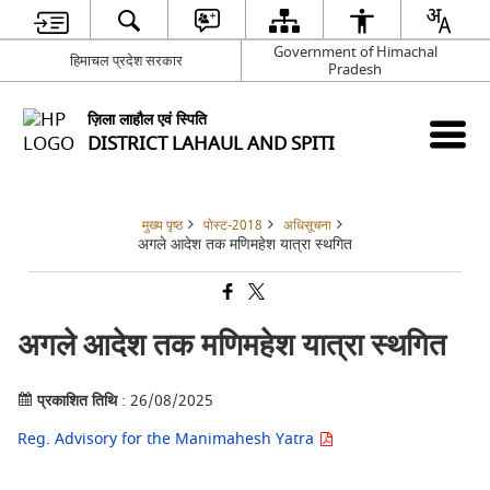
Government of Himachal
हिमाचल प्रदेश सरकार
Pradesh
ज़िला लाहौल एवं स्पिति
DISTRICT LAHAUL AND SPITI
मुख्य पृष्ठ
पोस्ट-2018
अधिसूचना
अगले आदेश तक मणिमहेश यात्रा स्थगित
अगले आदेश तक मणिमहेश यात्रा स्थगित
प्रकाशित तिथि
: 26/08/2025
Reg. Advisory for the Manimahesh Yatra