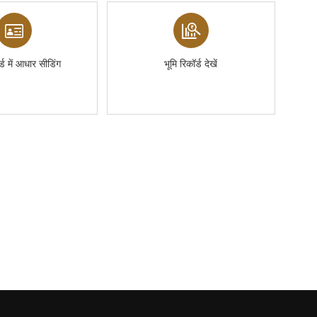
र्ड में आधार सीडिंग
भूमि रिकॉर्ड देखें