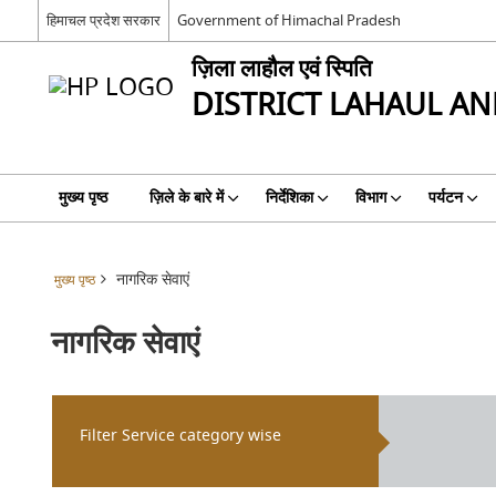
हिमाचल प्रदेश सरकार
Government of Himachal Pradesh
ज़िला लाहौल एवं स्पिति
DISTRICT LAHAUL AND
मुख्य पृष्ठ
ज़िले के बारे में
निर्देशिका
विभाग
पर्यटन
नागरिक सेवाएं
मुख्य पृष्ठ
नागरिक सेवाएं
Filter Service category wise