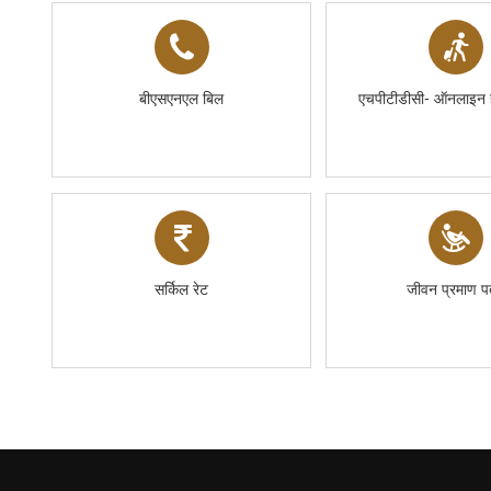
बीएसएनएल बिल
एचपीटीडीसी- ऑनलाइन ह
सर्किल रेट
जीवन प्रमाण प