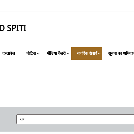
 SPITI
दस्तावेज़
नोटिस
मीडिया गैलरी
नागरिक सेवाएँ
सूचना का अधिका