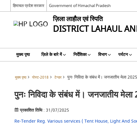
हिमाचल प्रदेश सरकार
Government of Himachal Pradesh
ज़िला लाहौल एवं स्पिति
DISTRICT LAHAUL AND
मुख्य पृष्ठ
ज़िले के बारे में
निर्देशिका
विभाग
पर्यटन
पुनः निविदा के संबंध में। जनजातीय मेला 2025
मुख्य पृष्ठ
पोस्ट-2018
टेन्डर
पुनः निविदा के संबंध में। जनजातीय मेला
प्रकाशित तिथि
: 31/07/2025
Re-Tender Reg. Various services ( Tent House, Light And S