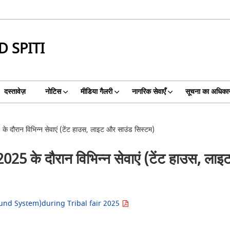
 SPITI
दस्तावेज़
नोटिस
मीडिया गैलरी
नागरिक सेवाएँ
सूचना का अधिका
 के दौरान विभिन्न सेवाएं (टेंट हाउस, लाइट और साउंड सिस्टम)
 2025 के दौरान विभिन्न सेवाएं (टेंट हाउस, ल
ound System)during Tribal fair 2025