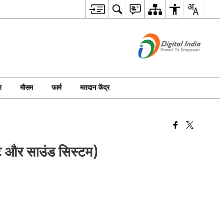
र
मौसम
फार्म
मतदान केंद्र
ाइट और साउंड सिस्टम)