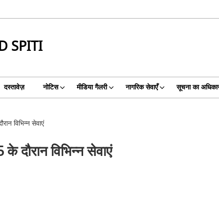
 SPITI
दस्तावेज़
नोटिस
मीडिया गैलरी
नागरिक सेवाएँ
सूचना का अधिका
रान विभिन्न सेवाएं
के दौरान विभिन्न सेवाएं