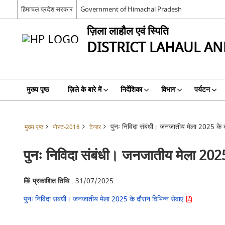
हिमाचल प्रदेश सरकार
Government of Himachal Pradesh
ज़िला लाहौल एवं स्पिति
DISTRICT LAHAUL AND
मुख्य पृष्ठ
ज़िले के बारे में
निर्देशिका
विभाग
पर्यटन
पुनः निविदा संबंधी। जनजातीय मेला 2025 के दौ
मुख्य पृष्ठ
पोस्ट-2018
टेन्डर
पुनः निविदा संबंधी। जनजातीय मेला 2025 
प्रकाशित तिथि
: 31/07/2025
पुनः निविदा संबंधी। जनजातीय मेला 2025 के दौरान विभिन्न सेवाएं