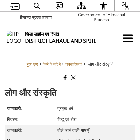
Government of Himachal
हिमाचल प्रदेश सरकार
Pradesh
ज़िला लाहौल एवं स्पिति
DISTRICT LAHAUL AND SPITI
लोग और संस्कृति
मुख्य पृष्ठ
ज़िले के बारे में
जनसांख्यिकी
लोग और संस्कृति
प्रमुख धर्म
हिन्दू एवं बोध
बोले जाने वाली भाषाएँ