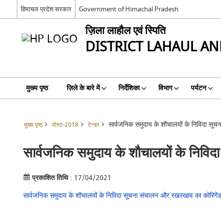
हिमाचल प्रदेश सरकार
Government of Himachal Pradesh
ज़िला लाहौल एवं स्पिति
DISTRICT LAHAUL AND
मुख्य पृष्ठ
ज़िले के बारे में
निर्देशिका
विभाग
पर्यटन
सार्वजनिक समुदाय के शौचालयों के निविदा सू
मुख्य पृष्ठ
पोस्ट-2018
टेन्डर
सार्वजनिक समुदाय के शौचालयों के निवि
प्रकाशित तिथि
: 17/04/2021
सार्वजनिक समुदाय के शौचालयों के निविदा सूचना संचालन और रखरखाव का कोरिगें