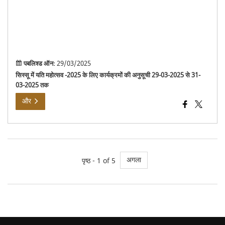
से
31-
03-
202
तक
पबलिश्ड ऑन:
29/03/2025
सिस्सू में यति महोत्सव -2025 के लिए कार्यक्रमों की अनुसूची 29-03-2025 से 31-
03-2025 तक
और
अगला
पृष्ठ - 1 of 5