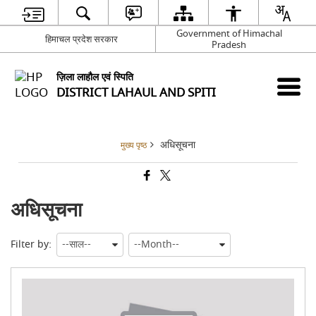
Government of Himachal
हिमाचल प्रदेश सरकार
Pradesh
ज़िला लाहौल एवं स्पिति
DISTRICT LAHAUL AND SPITI
अधिसूचना
मुख्य पृष्ठ
अधिसूचना
Filter by:
अगल
आदे