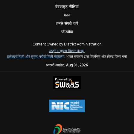
वेबसाइट नीतियां
मदद
हमसे संपर्क करें
फीडबैक
Content Owned by District Administration
राष्ट्रीय सूचना-विज्ञान केन्द्र
,
इलेक्‍ट्रॉनिकी और सूचना प्रौद्योगिकी मंत्रालय
, भारत सरकार द्वारा विकसित और होस्ट किया गया
आखरी अपडेट:
Aug 01, 2026