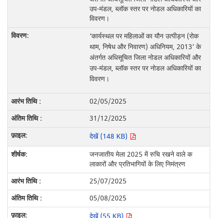
उप-मंडल, ब्लॉक स्तर पर नोडल अधिकारियों का
विवरण।
‘कार्यस्थल पर महिलाओं का यौन उत्पीड़न (रोक
थाम, निषेध और निवारण) अधिनियम, 2013’ के
अंतर्गत अधिसूचित जिला नोडल अधिकारियों और
उप-मंडल, ब्लॉक स्तर पर नोडल अधिकारियों का
विवरण।
02/05/2025
31/12/2025
देखें (148 KB)
जनजातीय मेला 2025 में रुचि रखने वाले क
लाकारों और प्रतिभागियों के लिए निमंत्रण
25/07/2025
05/08/2025
देखें (55 KB)