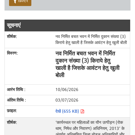
फ़िल्टर
सूचनाएं
नव निर्मित बचत भवन में निर्मित दुकान संख्या (3)
किराये हेतु खाली है जिसके आवंटन हेतु खुली बोली
नव निर्मित बचत भवन में निर्मित
दुकान संख्या (3) किराये हेतु
खाली है जिसके आवंटन हेतु खुली
बोली
10/06/2026
03/07/2026
देखें (655 KB)
‘कार्यस्थल पर महिलाओं का यौन उत्पीड़न (रोक
थाम, निषेध और निवारण) अधिनियम, 2013’ के
अंतर्गत अधिसूचित जिला नोडल अधिकारियों और