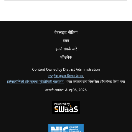
वेबसाइट नीतियां
मदद
हमसे संपर्क करें
फीडबैक
Content Owned by District Administration
राष्ट्रीय सूचना-विज्ञान केन्द्र
,
इलेक्‍ट्रॉनिकी और सूचना प्रौद्योगिकी मंत्रालय
, भारत सरकार द्वारा विकसित और होस्ट किया गया
आखरी अपडेट:
Aug 06, 2026