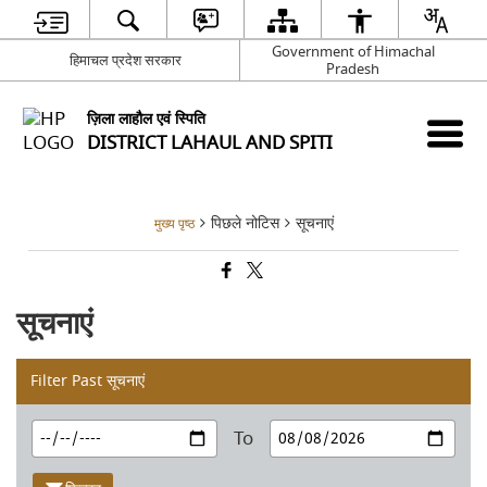
Government of Himachal
हिमाचल प्रदेश सरकार
Pradesh
ज़िला लाहौल एवं स्पिति
DISTRICT LAHAUL AND SPITI
पिछले नोटिस
सूचनाएं
मुख्य पृष्ठ
सूचनाएं
Filter Past सूचनाएं
To