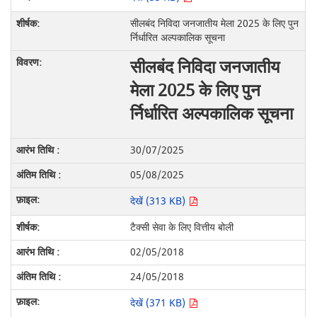
सीलबंद निविदा जनजातीय मेला 2025 के लिए पुन
र्निर्धारित अल्पकालिक सूचना
सीलबंद निविदा जनजातीय
मेला 2025 के लिए पुन
र्निर्धारित अल्पकालिक सूचना
30/07/2025
05/08/2025
देखें (313 KB)
टैक्सी सेवा के लिए वित्तीय बोली
02/05/2018
24/05/2018
देखें (371 KB)